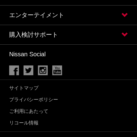
エンターテイメント
購入検討サポート
Nissan Social
サイトマップ
プライバシーポリシー
ご利用にあたって
リコール情報