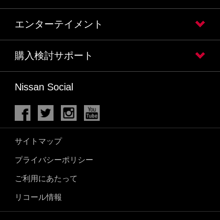
エンターテイメント
購入検討サポート
Nissan Social
サイトマップ
プライバシーポリシー
ご利用にあたって
リコール情報