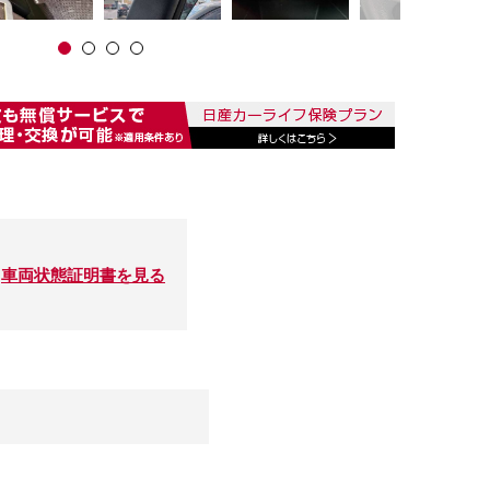
車両状態証明書を見る