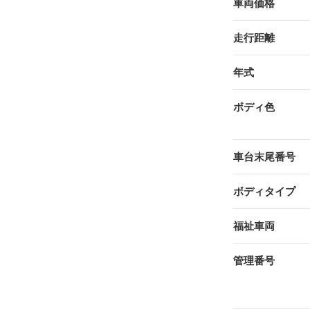
車両価格
走行距離
年式
ボディ色
車台末尾番号
ボディタイプ
福祉車両
管理番号