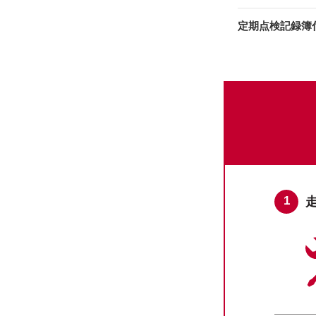
定期点検記録簿