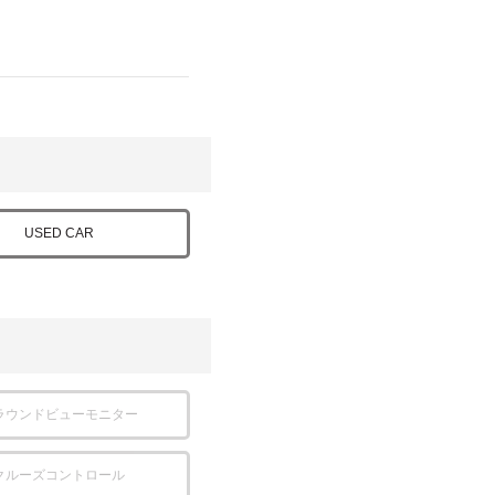
USED CAR
ラウンドビューモニター
クルーズコントロール