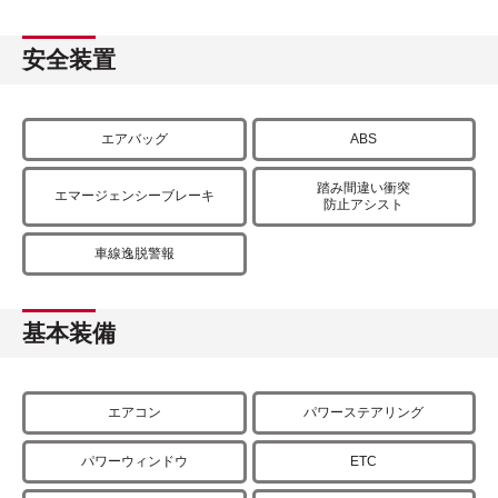
安全装置
エアバッグ
ABS
踏み間違い衝突
エマージェンシーブレーキ
防止アシスト
車線逸脱警報
基本装備
エアコン
パワーステアリング
パワーウィンドウ
ETC