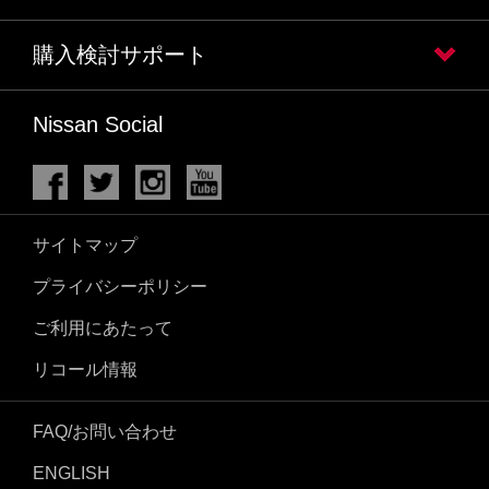
購入検討サポート
Nissan Social
サイトマップ
プライバシーポリシー
ご利用にあたって
リコール情報
FAQ/お問い合わせ
ENGLISH