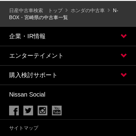
日産中古車検索 トップ
ホンダの中古車
N-
BOX・宮崎県の中古車一覧
企業・IR情報
エンターテイメント
購入検討サポート
Nissan Social
サイトマップ