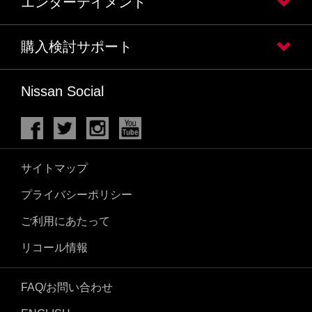
エンターテイメント
購入検討サポート
Nissan Social
サイトマップ
プライバシーポリシー
ご利用にあたって
リコール情報
FAQ/お問い合わせ