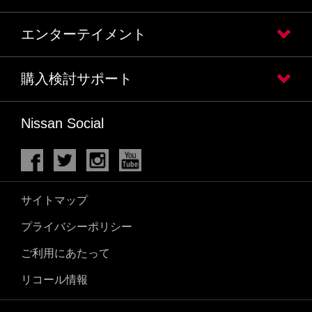
エンターテイメント
購入検討サポート
Nissan Social
サイトマップ
プライバシーポリシー
ご利用にあたって
リコール情報