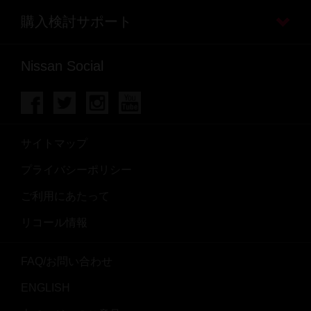
購入検討サポート
Nissan Social
サイトマップ
プライバシーポリシー
ご利用にあたって
リコール情報
FAQ/お問い合わせ
ENGLISH