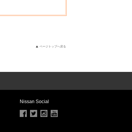
ページトップへ戻る
Nissan Social