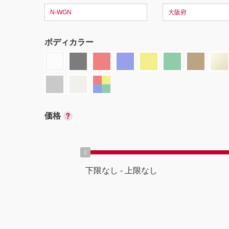
N-WGN
大阪府
ボディカラー
価格
下限なし
-
上限なし
ボディタイプ