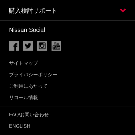
購入検討サポート
Nissan Social
サイトマップ
プライバシーポリシー
ご利用にあたって
リコール情報
FAQ/お問い合わせ
ENGLISH