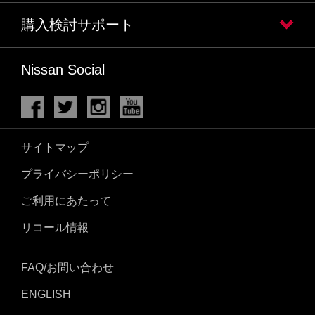
購入検討サポート
Nissan Social
サイトマップ
プライバシーポリシー
ご利用にあたって
リコール情報
FAQ/お問い合わせ
ENGLISH