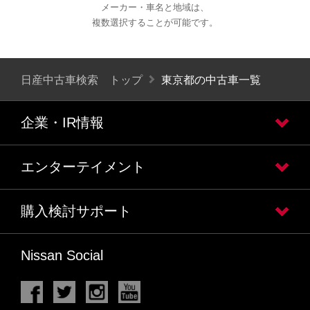
メーカー・車名と地域は、
複数選択することが可能です。
日産中古車検索 トップ
東京都の中古車一覧
企業・IR情報
エンターテイメント
購入検討サポート
Nissan Social