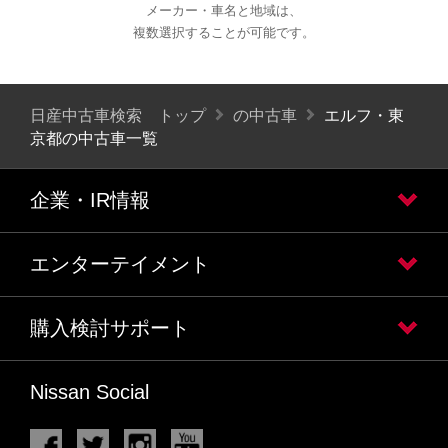
メーカー・車名と地域は、
複数選択することが可能です。
日産中古車検索 トップ
の中古車
エルフ・東
京都の中古車一覧
企業・IR情報
エンターテイメント
購入検討サポート
Nissan Social