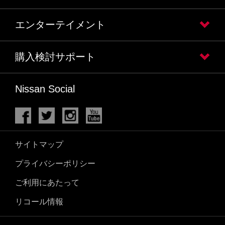
エンターテイメント
購入検討サポート
Nissan Social
サイトマップ
プライバシーポリシー
ご利用にあたって
リコール情報