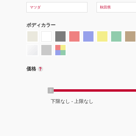
マツダ
秋田県
ボディカラー
価格
下限なし
-
上限なし
ボディタイプ