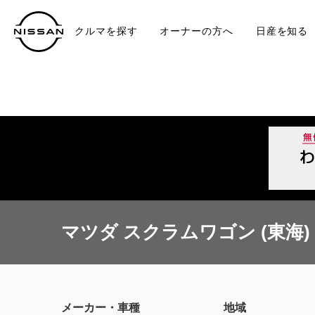
クルマを探す
オーナーの方へ
日産を知る
中古車
TO
マツダ スクラムワゴン (東海)
メーカー・車種
地域