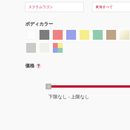
スクラムワゴン
東海すべて
ボディカラー
価格
下限なし
-
上限なし
ボディタイプ