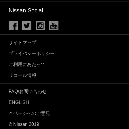
Nissan Social
サイトマップ
プライバシーポリシー
ご利用にあたって
リコール情報
FAQ/お問い合わせ
ENGLISH
本ページへのご意見
© Nissan 2019