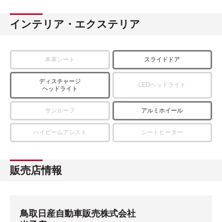
インテリア・エクステリア
本革シート
スライドドア
ディスチャージ
LEDヘッドライト
ヘッドライト
サンルーフ
アルミホイール
ハイビームアシスト
シートヒーター
販売店情報
鳥取日産自動車販売株式会社