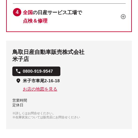
全国
の日産サービス工場で
点検＆修理
鳥取日産自動車販売株式会社
米子店
0800-919-9547
米子市車尾2-16-18
お店の地図を見る
営業時間
定休日
※詳しくはお問合せください。
※在庫状況については販売店にお問合せください