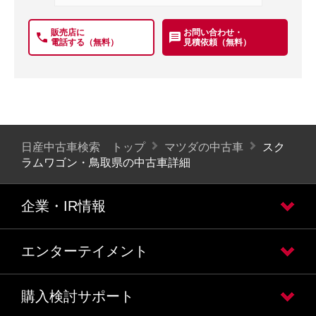
販売店に
お問い合わせ・
電話する（無料）
見積依頼（無料）
日産中古車検索 トップ
マツダの中古車
スク
ラムワゴン・鳥取県の中古車詳細
企業・IR情報
エンターテイメント
購入検討サポート