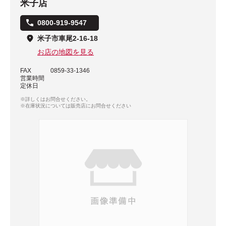
米子店
0800-919-9547
米子市車尾2-16-18
お店の地図を見る
FAX
0859-33-1346
営業時間
定休日
※詳しくはお問合せください。
※在庫状況については販売店にお問合せください