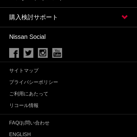
購入検討サポート
Nissan Social
サイトマップ
プライバシーポリシー
ご利用にあたって
リコール情報
FAQ/お問い合わせ
ENGLISH