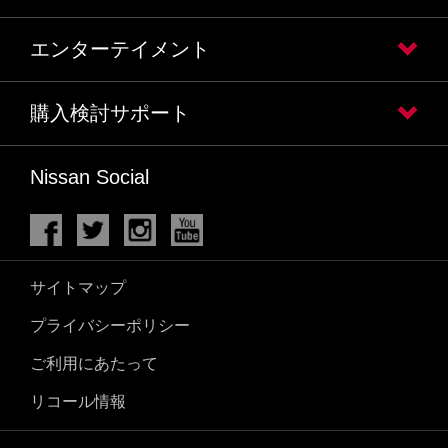
エンターテイメント
購入検討サポート
Nissan Social
サイトマップ
プライバシーポリシー
ご利用にあたって
リコール情報