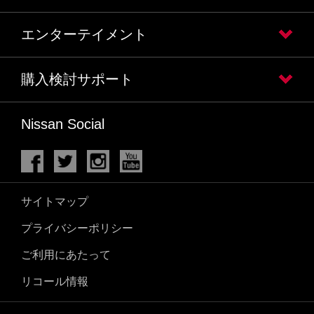
エンターテイメント
購入検討サポート
Nissan Social
サイトマップ
プライバシーポリシー
ご利用にあたって
リコール情報