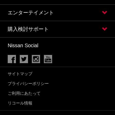
エンターテイメント
購入検討サポート
Nissan Social
サイトマップ
プライバシーポリシー
ご利用にあたって
リコール情報