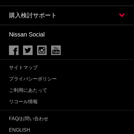
購入検討サポート
Nissan Social
サイトマップ
プライバシーポリシー
ご利用にあたって
リコール情報
FAQ/お問い合わせ
ENGLISH