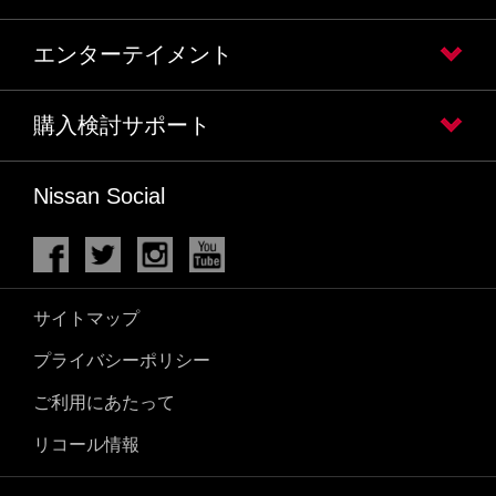
エンターテイメント
購入検討サポート
Nissan Social
サイトマップ
プライバシーポリシー
ご利用にあたって
リコール情報