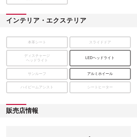
インテリア・エクステリア
本革シート
スライドドア
ディスチャージ
LEDヘッドライト
ヘッドライト
サンルーフ
アルミホイール
ハイビームアシスト
シートヒーター
販売店情報