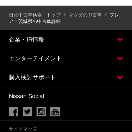
日産中古車検索 トップ
マツダの中古車
フレ
ア・茨城県の中古車詳細
企業・IR情報
エンターテイメント
購入検討サポート
Nissan Social
サイトマップ