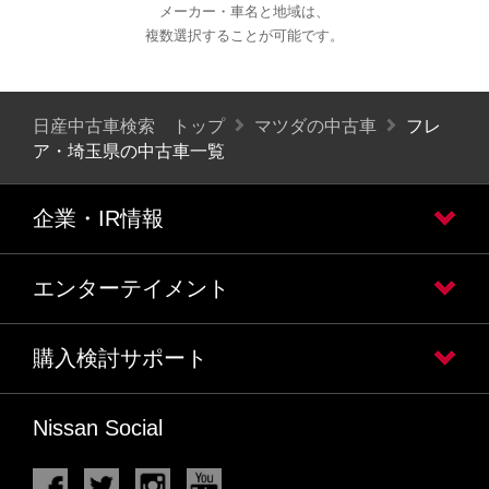
メーカー・車名と地域は、
複数選択することが可能です。
日産中古車検索 トップ
マツダの中古車
フレ
ア・埼玉県の中古車一覧
企業・IR情報
エンターテイメント
購入検討サポート
Nissan Social