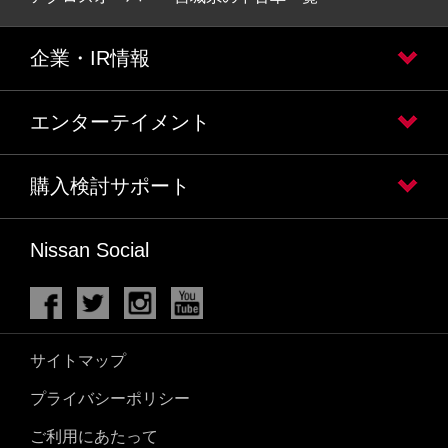
企業・IR情報
エンターテイメント
購入検討サポート
Nissan Social
サイトマップ
プライバシーポリシー
ご利用にあたって