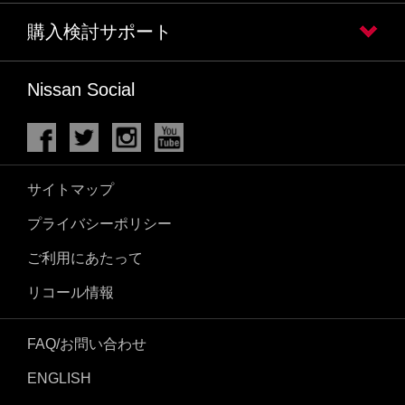
購入検討サポート
Nissan Social
サイトマップ
プライバシーポリシー
ご利用にあたって
リコール情報
FAQ/お問い合わせ
ENGLISH