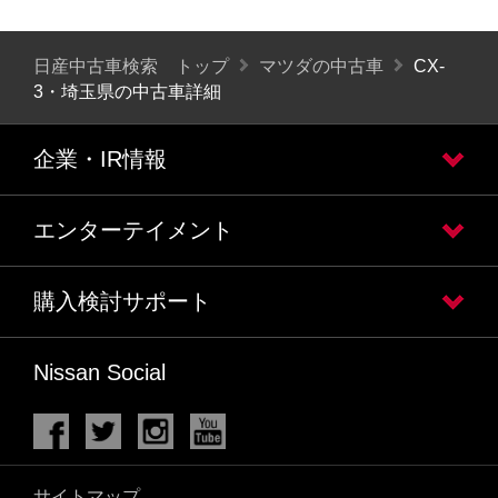
日産中古車検索 トップ
マツダの中古車
CX-
3・埼玉県の中古車詳細
企業・IR情報
エンターテイメント
購入検討サポート
Nissan Social
サイトマップ