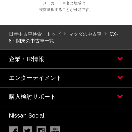
メーカー・車名と地域は、
複数選択することが可能です。
日産中古車検索 トップ
マツダの中古車
CX-
8・関東の中古車一覧
企業・IR情報
エンターテイメント
購入検討サポート
Nissan Social