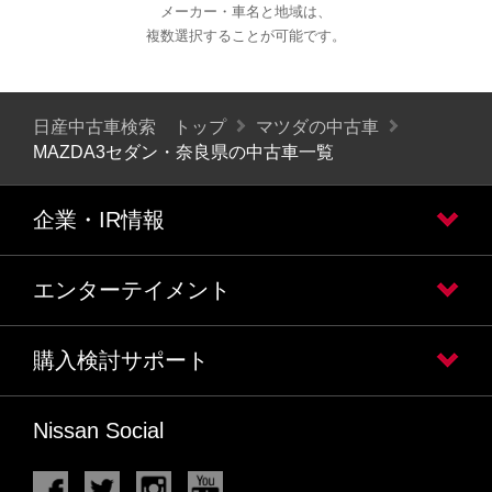
メーカー・車名と地域は、
複数選択することが可能です。
日産中古車検索 トップ
マツダの中古車
MAZDA3セダン・奈良県の中古車一覧
企業・IR情報
エンターテイメント
購入検討サポート
Nissan Social