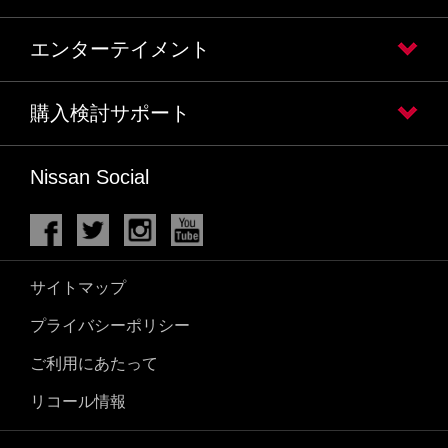
エンターテイメント
購入検討サポート
Nissan Social
サイトマップ
プライバシーポリシー
ご利用にあたって
リコール情報