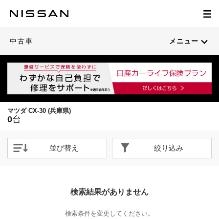
中古車
メニュー
マツダ CX-30 (兵庫県)
0
台
並び替え
絞り込み
検索結果がありません
検索条件を変更してください。