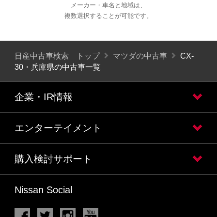
メーカー・車名と地域は、
複数選択することが可能です。
日産中古車検索 トップ
マツダの中古車
CX-
30・兵庫県の中古車一覧
企業・IR情報
エンターテイメント
購入検討サポート
Nissan Social