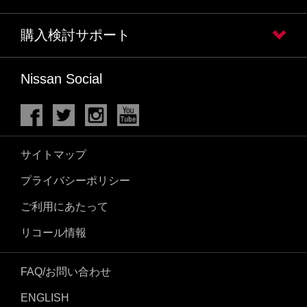
購入検討サポート
Nissan Social
サイトマップ
プライバシーポリシー
ご利用にあたって
リコール情報
FAQ/お問い合わせ
ENGLISH