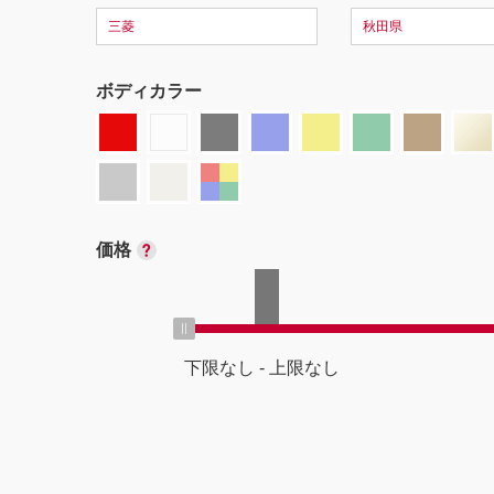
三菱
秋田県
ボディカラー
価格
下限なし
-
上限なし
ボディタイプ