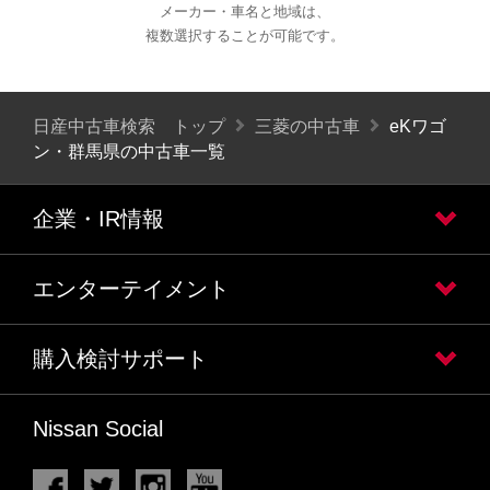
メーカー・車名と地域は、
複数選択することが可能です。
日産中古車検索 トップ
三菱の中古車
eKワゴ
ン・群馬県の中古車一覧
企業・IR情報
エンターテイメント
購入検討サポート
Nissan Social