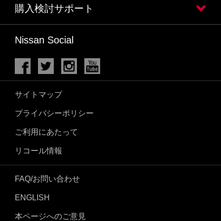
購入検討サポート
Nissan Social
サイトマップ
プライバシーポリシー
ご利用にあたって
リコール情報
FAQ/お問い合わせ
ENGLISH
本ページへのご意見