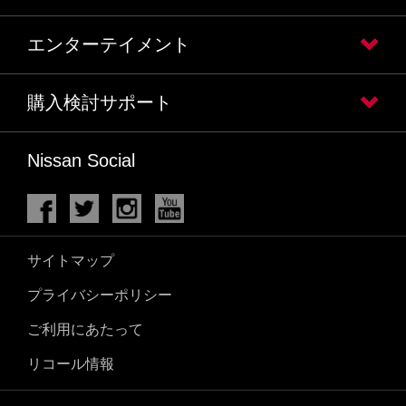
エンターテイメント
購入検討サポート
Nissan Social
サイトマップ
プライバシーポリシー
ご利用にあたって
リコール情報