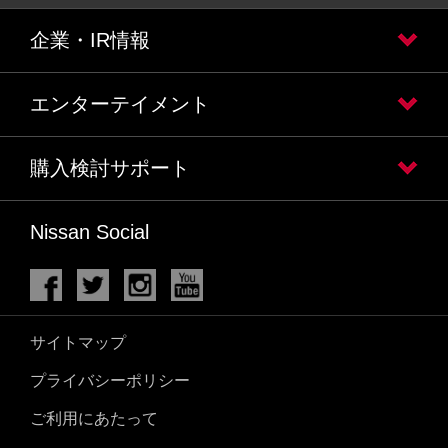
企業・IR情報
エンターテイメント
購入検討サポート
Nissan Social
サイトマップ
プライバシーポリシー
ご利用にあたって