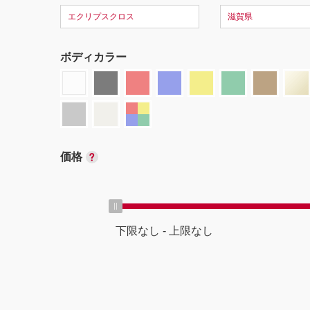
エクリプスクロス
滋賀県
ボディカラー
価格
下限なし
-
上限なし
ボディタイプ