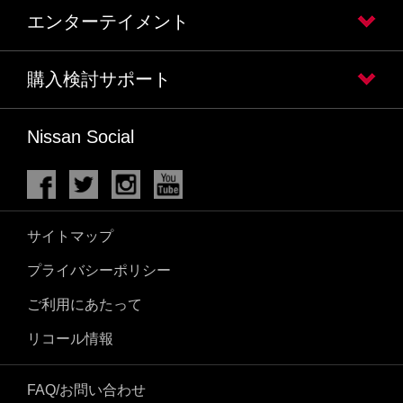
エンターテイメント
購入検討サポート
Nissan Social
サイトマップ
プライバシーポリシー
ご利用にあたって
リコール情報
FAQ/お問い合わせ