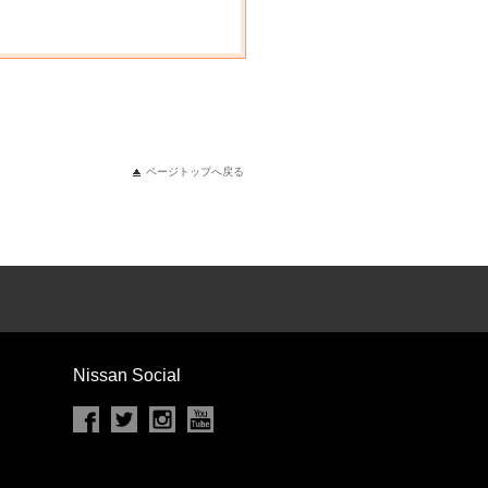
ページトップへ戻る
Nissan Social