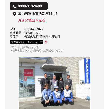
0800-919-9480
富山県富山市西新庄11-46
お店の地図を見る
FAX
076-441-7027
営業時間
10.00～19:00
定休日
毎週火曜日 第２第４月曜日
NISSANクオリティショップ
※詳しくはお問合せください。
※在庫状況については販売店にお問合せください