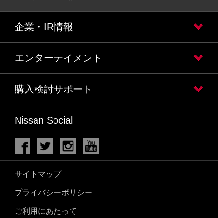
企業・IR情報
エンターテイメント
購入検討サポート
Nissan Social
サイトマップ
プライバシーポリシー
ご利用にあたって