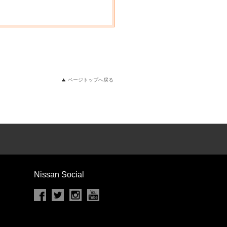
ページトップへ戻る
Nissan Social