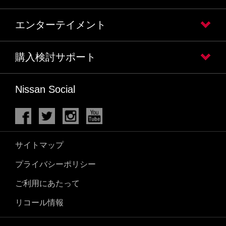
エンターテイメント
購入検討サポート
Nissan Social
サイトマップ
プライバシーポリシー
ご利用にあたって
リコール情報