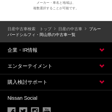
メーカー・車名と地域は、
複数選択することが可能です。
日産中古車検索 トップ
日産の中古車
ブルー
バードシルフィ・岡山県の中古車一覧
企業・IR情報
エンターテイメント
購入検討サポート
Nissan Social