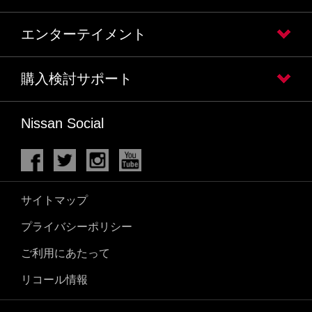
エンターテイメント
購入検討サポート
Nissan Social
サイトマップ
プライバシーポリシー
ご利用にあたって
リコール情報