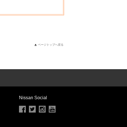
ページトップへ戻る
Nissan Social