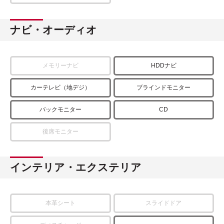
ナビ・オーディオ
メモリーナビ
HDDナビ
カーテレビ（地デジ）
ブラインドモニター
バックモニター
CD
後席モニター
インテリア・エクステリア
本革シート
スライドドア