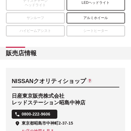
ディスチャージ
LEDヘッドライト
ヘッドライト
サンルーフ
アルミホイール
ハイビームアシスト
シートヒーター
販売店情報
NISSANクオリティショップ
日産東京販売株式会社
レッドステーション昭島中神店
0800-222-9606
東京都昭島市中神町2-37-15