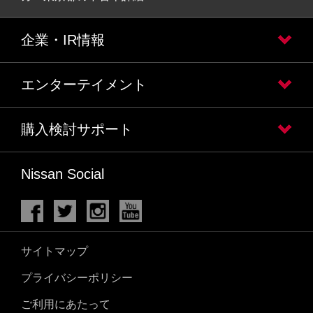
企業・IR情報
エンターテイメント
購入検討サポート
Nissan Social
サイトマップ
プライバシーポリシー
ご利用にあたって