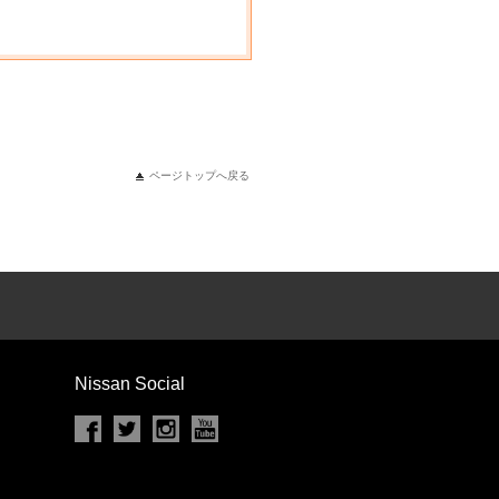
ページトップへ戻る
Nissan Social